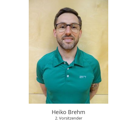
Heiko Brehm
2. Vorsitzender