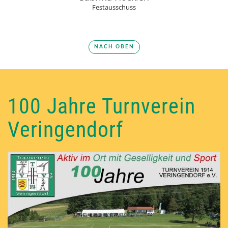
Festausschuss
NACH OBEN
100 Jahre Turnverein
Veringendorf