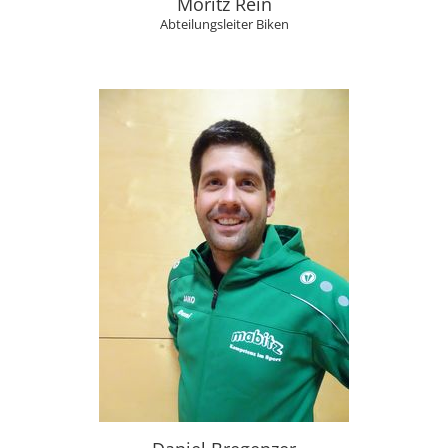
Moritz Rein
Abteilungsleiter Biken