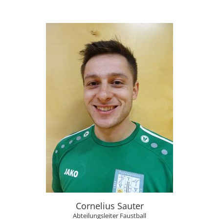
Cornelius Sauter
Abteilungsleiter Faustball