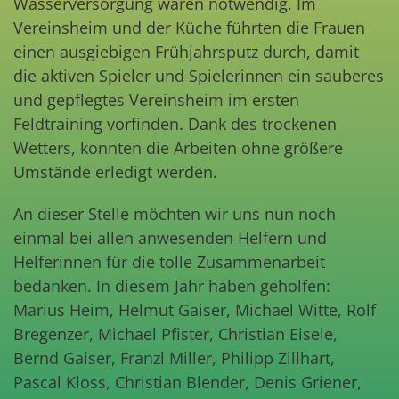
Wasserversorgung waren notwendig. Im
Vereinsheim und der Küche führten die Frauen
einen ausgiebigen Frühjahrsputz durch, damit
die aktiven Spieler und Spielerinnen ein sauberes
und gepflegtes Vereinsheim im ersten
Feldtraining vorfinden. Dank des trockenen
Wetters, konnten die Arbeiten ohne größere
Umstände erledigt werden.
An dieser Stelle möchten wir uns nun noch
einmal bei allen anwesenden Helfern und
Helferinnen für die tolle Zusammenarbeit
bedanken. In diesem Jahr haben geholfen:
Marius Heim, Helmut Gaiser, Michael Witte, Rolf
Bregenzer, Michael Pfister, Christian Eisele,
Bernd Gaiser, Franzl Miller, Philipp Zillhart,
Pascal Kloss, Christian Blender, Denis Griener,