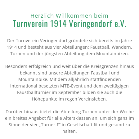
Herzlich Willkommen beim
Turnverein 1914
Veringendorf e.V.
Der Turnverein Veringendorf gründete sich bereits im Jahre
1914 und besteht aus vier Abteilungen: Faustball, Wandern,
Turnen und der jüngsten Abteilung dem Mountainbiken.
Besonders erfolgreich und weit über die Kreisgrenzen hinaus
bekannt sind unsere Abteilungen Faustball und
Mountainbike. Mit dem alljährlich stattfindenden
international besetzten MTB-Event und dem zweitägigen
Faustballturnier im September bilden sie auch die
Höhepunkte im regen Vereinsleben.
Darüber hinaus bietet die Abteilung Turnen unter der Woche
ein breites Angebot für alle Altersklassen an, um sich ganz im
Sinne der vier „Turner-F“ in Gesellschaft fit und gesund zu
halten.