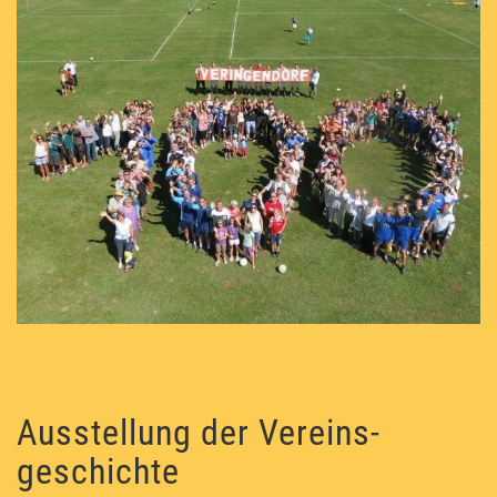
Ausstellung der Vereins­
geschichte