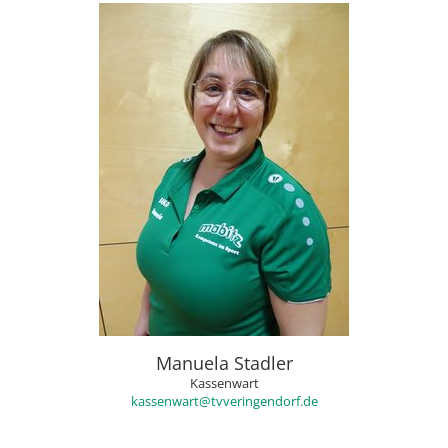
Manuela Stadler
Kassenwart
kassenwart@tvveringendorf.de