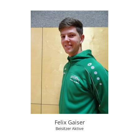
Felix Gaiser
Beisitzer Aktive