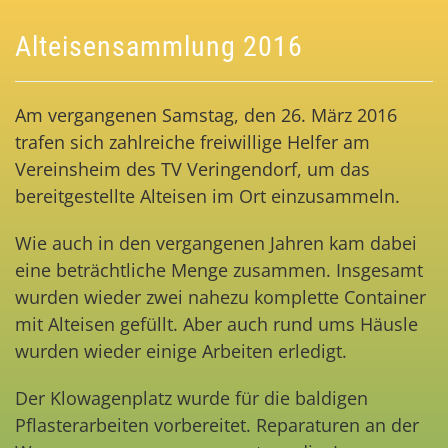
Alteisensammlung 2016
Am vergangenen Samstag, den 26. März 2016
trafen sich zahlreiche freiwillige Helfer am
Vereinsheim des TV Veringendorf, um das
bereitgestellte Alteisen im Ort einzusammeln.
Wie auch in den vergangenen Jahren kam dabei
eine beträchtliche Menge zusammen. Insgesamt
wurden wieder zwei nahezu komplette Container
mit Alteisen gefüllt. Aber auch rund ums Häusle
wurden wieder einige Arbeiten erledigt.
Der Klowagenplatz wurde für die baldigen
Pflasterarbeiten vorbereitet. Reparaturen an der