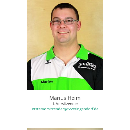
Marius Heim
1. Vorsitzender
erstervorsitzender@tvveringendorf.de