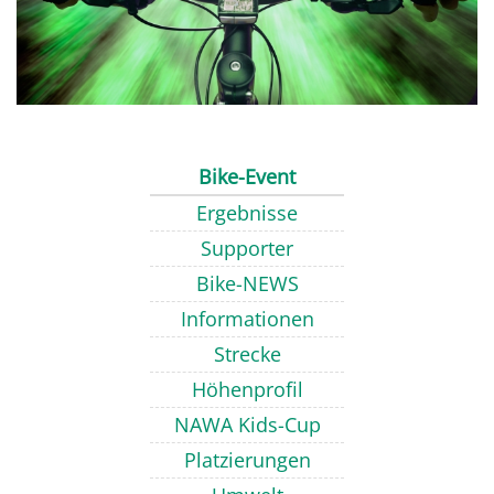
Bike-Event
Ergebnisse
Supporter
Bike-NEWS
Informationen
Strecke
Höhenprofil
NAWA Kids-Cup
Platzierungen