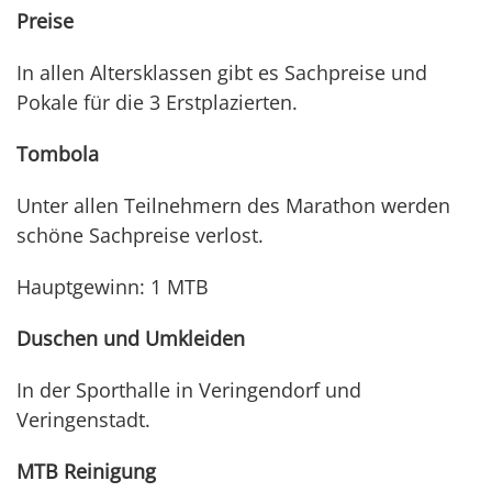
Preise
In allen Altersklassen gibt es Sachpreise und
Pokale für die 3 Erstplazierten.
Tombola
Unter allen Teilnehmern des Marathon werden
schöne Sachpreise verlost.
Hauptgewinn: 1 MTB
Duschen und Umkleiden
In der Sporthalle in Veringendorf und
Veringenstadt.
MTB Reinigung