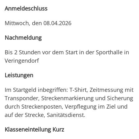
Anmeldeschluss
Mittwoch, den 08.04.2026
Nachmeldung
Bis 2 Stunden vor dem Start in der Sporthalle in
Veringendorf
Leistungen
Im Startgeld inbegriffen: T-Shirt, Zeitmessung mit
Transponder, Streckenmarkierung und Sicherung
durch Streckenposten, Verpflegung im Ziel und
auf der Strecke, Sanitätsdienst.
Klasseneinteilung Kurz