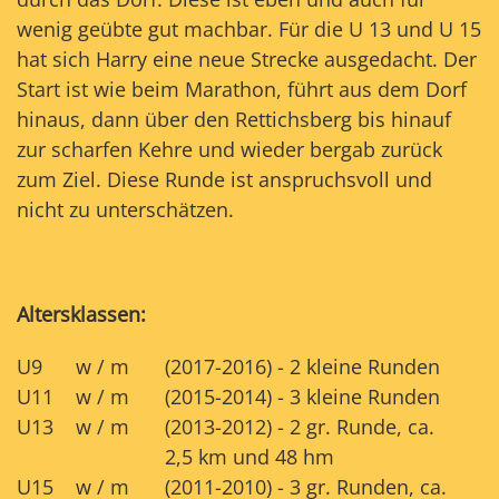
wenig geübte gut machbar. Für die U 13 und U 15
hat sich Harry eine neue Strecke ausgedacht. Der
Start ist wie beim Marathon, führt aus dem Dorf
hinaus, dann über den Rettichsberg bis hinauf
zur scharfen Kehre und wieder bergab zurück
zum Ziel. Diese Runde ist anspruchsvoll und
nicht zu unterschätzen.
Altersklassen:
U9
w / m
(2017-2016) - 2 kleine Runden
U11
w / m
(2015-2014) - 3 kleine Runden
U13
w / m
(2013-2012) - 2 gr. Runde, ca.
2,5 km und 48 hm
U15
w / m
(2011-2010) - 3 gr. Runden, ca.