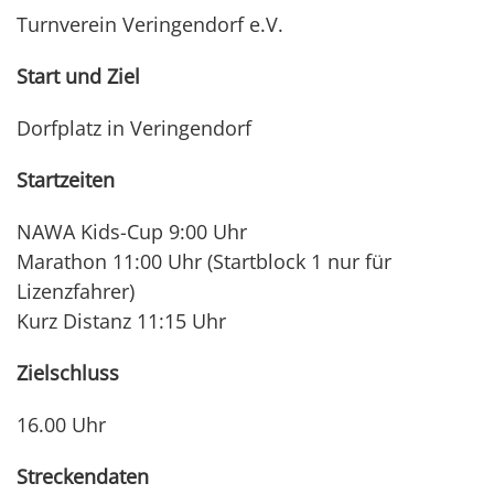
Turnverein Veringendorf e.V.
Start und Ziel
Dorfplatz in Veringendorf
Startzeiten
NAWA Kids-Cup 9:00 Uhr
Marathon 11:00 Uhr (Startblock 1 nur für
Lizenzfahrer)
Kurz Distanz 11:15 Uhr
Zielschluss
16.00 Uhr
Streckendaten