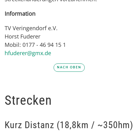
Information
TV Veringendorf e.V.
Horst Fuderer
Mobil: 0177 - 46 94 15 1
hfuderer@gmx.de
NACH OBEN
Strecken
Kurz Distanz (18,8km / ~350hm)