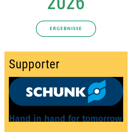
2026
ERGEBNISSE
Supporter