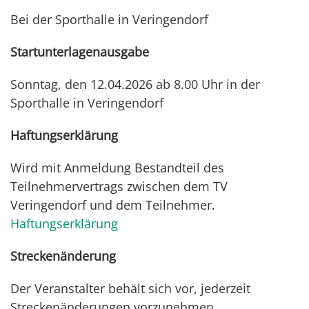
Bei der Sporthalle in Veringendorf
Startunterlagenausgabe
Sonntag, den 12.04.2026 ab 8.00 Uhr in der
Sporthalle in Veringendorf
Haftungserklärung
Wird mit Anmeldung Bestandteil des
Teilnehmervertrags zwischen dem TV
Veringendorf und dem Teilnehmer.
Haftungserklärung
Streckenänderung
Der Veranstalter behält sich vor, jederzeit
Streckenänderungen vorzunehmen.