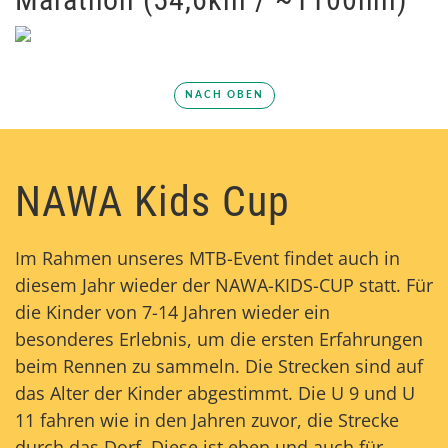
NACH OBEN
NAWA Kids Cup
Im Rahmen unseres MTB-Event findet auch in
diesem Jahr wieder der NAWA-KIDS-CUP statt. Für
die Kinder von 7-14 Jahren wieder ein
besonderes Erlebnis, um die ersten Erfahrungen
beim Rennen zu sammeln. Die Strecken sind auf
das Alter der Kinder abgestimmt. Die U 9 und U
11 fahren wie in den Jahren zuvor, die Strecke
durch das Dorf. Diese ist eben und auch für