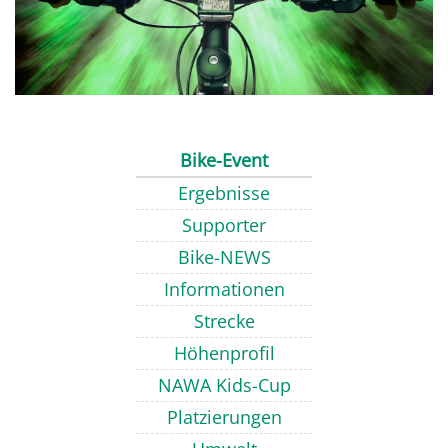
Bike-Event
Ergebnisse
Supporter
Bike-NEWS
Informationen
Strecke
Höhenprofil
NAWA Kids-Cup
Platzierungen