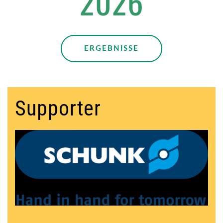
2026
ERGEBNISSE
Supporter