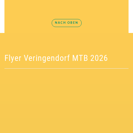
NACH OBEN
Flyer Veringendorf MTB 2026