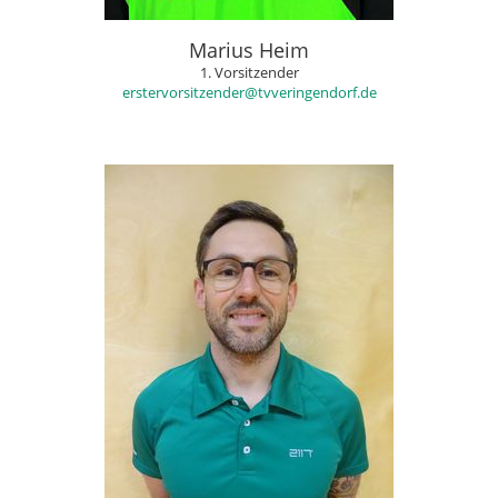
Marius Heim
1. Vorsitzender
erstervorsitzender@tvveringendorf.de