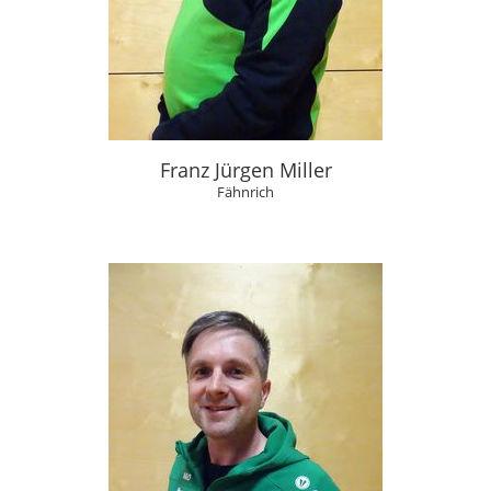
Franz Jürgen Miller
Fähnrich