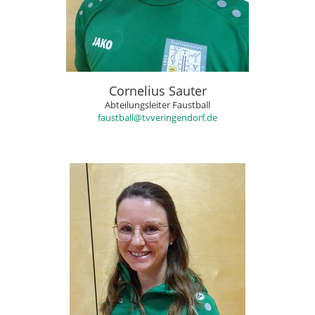
Cornelius Sauter
Abteilungsleiter Faustball
faustball@tvveringendorf.de