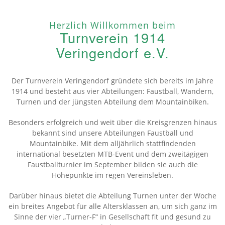
Herzlich Willkommen beim
Turnverein 1914
Veringendorf e.V.
Der Turnverein Veringendorf gründete sich bereits im Jahre
1914 und besteht aus vier Abteilungen: Faustball, Wandern,
Turnen und der jüngsten Abteilung dem Mountainbiken.
Besonders erfolgreich und weit über die Kreisgrenzen hinaus
bekannt sind unsere Abteilungen Faustball und
Mountainbike. Mit dem alljährlich stattfindenden
international besetzten MTB-Event und dem zweitägigen
Faustballturnier im September bilden sie auch die
Höhepunkte im regen Vereinsleben.
Darüber hinaus bietet die Abteilung Turnen unter der Woche
ein breites Angebot für alle Altersklassen an, um sich ganz im
Sinne der vier „Turner-F“ in Gesellschaft fit und gesund zu