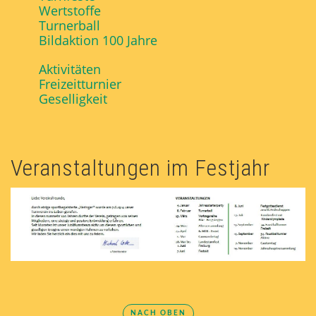
Wertstoffe
Turnerball
Bildaktion 100 Jahre
Aktivitäten
Freizeitturnier
Geselligkeit
Veranstal­tungen im Festjahr
NACH OBEN