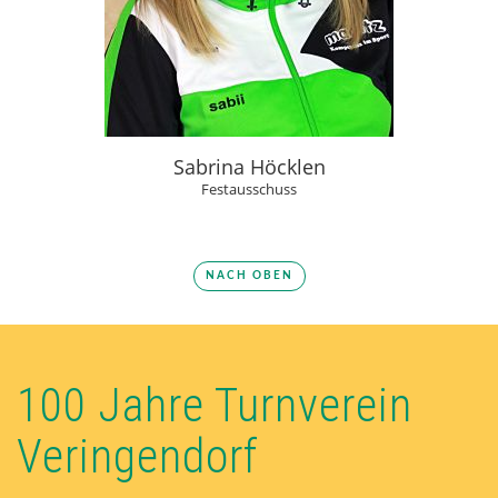
Sabrina Höcklen
Festausschuss
NACH OBEN
100 Jahre Turnverein
Veringendorf