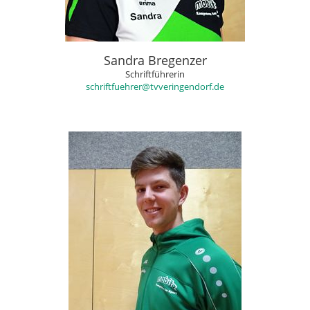
Sandra Bregenzer
Schriftführerin
schriftfuehrer@tvveringendorf.de