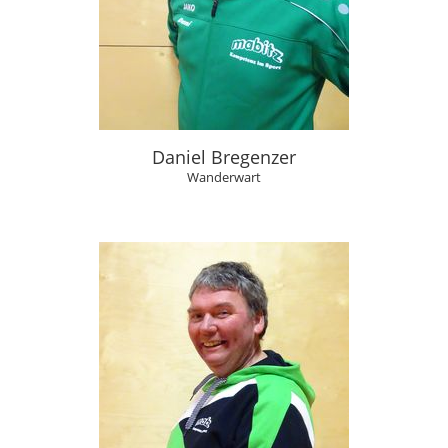
Daniel Bregenzer
Wanderwart