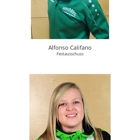
Alfonso Califano
Festausschuss