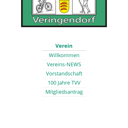
Verein
Willkommen
Vereins-NEWS
Vorstandschaft
100 Jahre TVV
Mitgliedsantrag