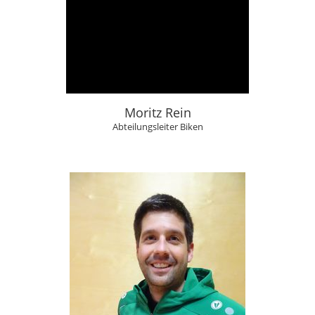
Moritz Rein
Abteilungsleiter Biken