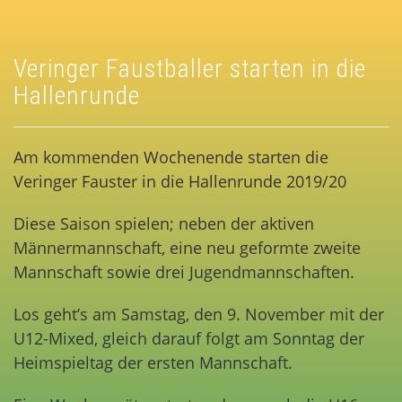
Veringer Faustballer starten in die
Hallenrunde
Am kommenden Wochenende starten die
Veringer Fauster in die Hallenrunde 2019/20
Diese Saison spielen; neben der aktiven
Männermannschaft, eine neu geformte zweite
Mannschaft sowie drei Jugendmannschaften.
Los geht’s am Samstag, den 9. November mit der
U12-Mixed, gleich darauf folgt am Sonntag der
Heimspieltag der ersten Mannschaft.