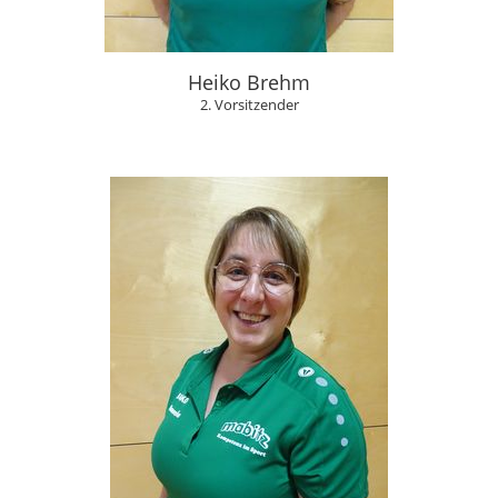
Heiko Brehm
2. Vorsitzender