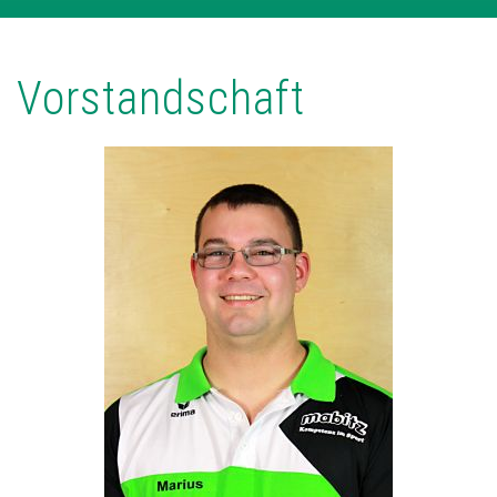
Vorstandschaft