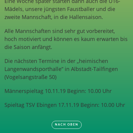
Eine Woche später starten dann auch die U16-
Mädels, unsere jüngsten Faustballer und die
zweite Mannschaft, in die Hallensaison.
Alle Mannschaften sind sehr gut vorbereitet,
hoch motiviert und können es kaum erwarten bis
die Saison anfängt.
Die nächsten Termine in der „heimischen
Langenwandsporthalle“ in Albstadt-Tailfingen
(Vogelsangstraße 50)
Männerspieltag 10.11.19 Beginn: 10.00 Uhr
Spieltag TSV Ebingen 17.11.19 Beginn: 10.00 Uhr
NACH OBEN