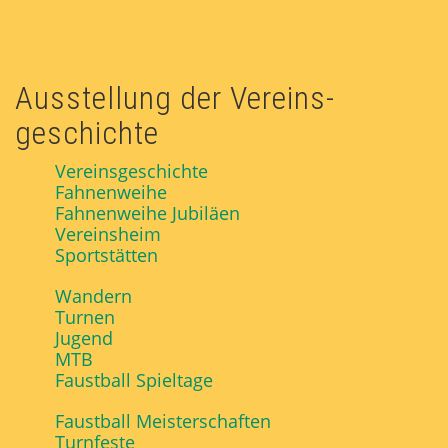
Ausstellung der Vereins­
geschichte
Vereinsgeschichte
Fahnenweihe
Fahnenweihe Jubiläen
Vereinsheim
Sportstätten
Wandern
Turnen
Jugend
MTB
Faustball Spieltage
Faustball Meisterschaften
Turnfeste