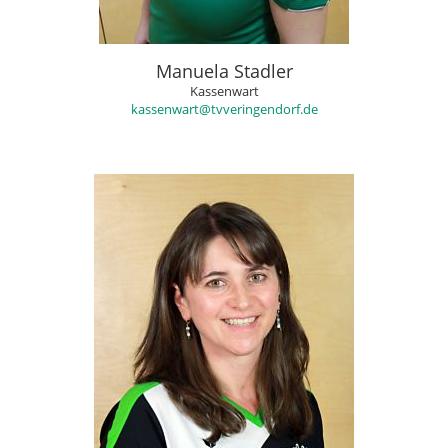
Manuela Stadler
Kassenwart
kassenwart@tvveringendorf.de