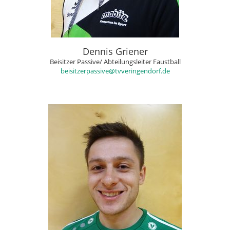
Dennis Griener
Beisitzer Passive/ Abteilungsleiter Faustball
beisitzerpassive@tvveringendorf.de