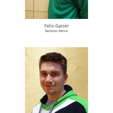
Felix Gaiser
Beisitzer Aktive