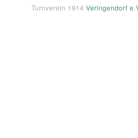
Turnverein 1914
Veringendorf e.