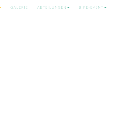
GALERIE
ABTEILUNGEN
BIKE-EVENT