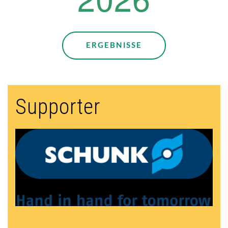
ERGEBNISSE
Supporter