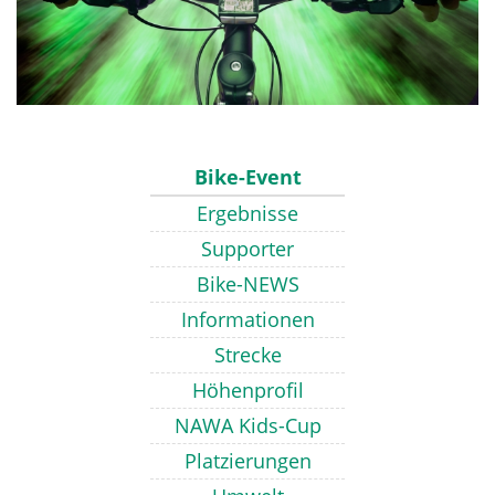
Bike-Event
Ergebnisse
Supporter
Bike-NEWS
Informationen
Strecke
Höhenprofil
NAWA Kids-Cup
Platzierungen