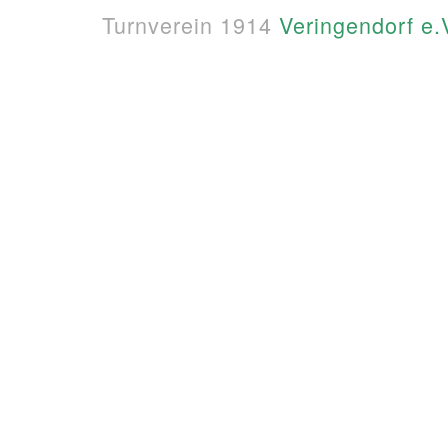
Turnverein 1914
Veringendorf e.