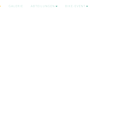
GALERIE
ABTEILUNGEN
BIKE-EVENT